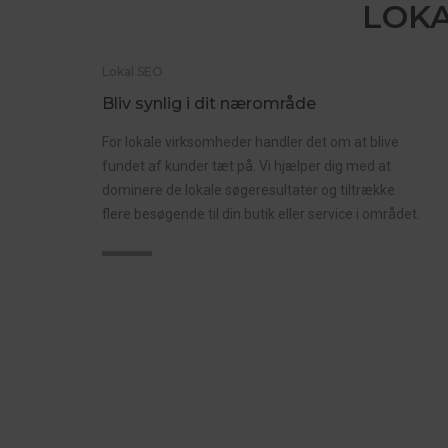
LOKA
Lokal SEO
Bliv synlig i dit nærområde
For lokale virksomheder handler det om at blive
fundet af kunder tæt på. Vi hjælper dig med at
dominere de lokale søgeresultater og tiltrække
flere besøgende til din butik eller service i området.